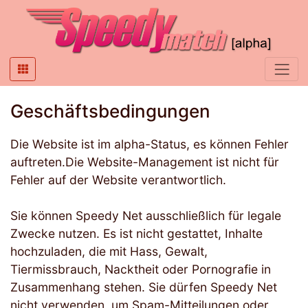
Geschäftsbedingungen
Die Website ist im alpha-Status, es können Fehler
auftreten.Die Website-Management ist nicht für
Fehler auf der Website verantwortlich.
Sie können Speedy Net ausschließlich für legale
Zwecke nutzen. Es ist nicht gestattet, Inhalte
hochzuladen, die mit Hass, Gewalt,
Tiermissbrauch, Nacktheit oder Pornografie in
Zusammenhang stehen. Sie dürfen Speedy Net
nicht verwenden, um Spam-Mitteilungen oder