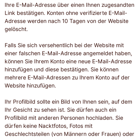
Ihre E-Mail-Adresse über einen Ihnen zugesandten
Link bestätigen. Konten ohne verifizierte E-Mail-
Adresse werden nach 10 Tagen von der Website
gelöscht.
Falls Sie sich versehentlich bei der Website mit
einer falschen E-Mail-Adresse angemeldet haben,
können Sie Ihrem Konto eine neue E-Mail-Adresse
hinzufügen und diese bestätigen. Sie können
mehrere E-Mail-Adressen zu Ihrem Konto auf der
Website hinzufügen.
Ihr Profilbild sollte ein Bild von Ihnen sein, auf dem
Ihr Gesicht zu sehen ist. Sie dürfen auch ein
Profilbild mit anderen Personen hochladen. Sie
dürfen keine Nacktfotos, Fotos mit
Geschlechtsteilen (von Männern oder Frauen) oder