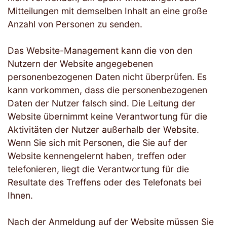
Mitteilungen mit demselben Inhalt an eine große
Anzahl von Personen zu senden.
Das Website-Management kann die von den
Nutzern der Website angegebenen
personenbezogenen Daten nicht überprüfen. Es
kann vorkommen, dass die personenbezogenen
Daten der Nutzer falsch sind. Die Leitung der
Website übernimmt keine Verantwortung für die
Aktivitäten der Nutzer außerhalb der Website.
Wenn Sie sich mit Personen, die Sie auf der
Website kennengelernt haben, treffen oder
telefonieren, liegt die Verantwortung für die
Resultate des Treffens oder des Telefonats bei
Ihnen.
Nach der Anmeldung auf der Website müssen Sie