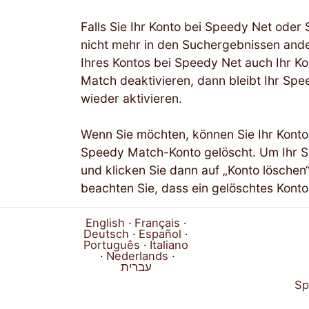
Falls Sie Ihr Konto bei Speedy Net oder 
nicht mehr in den Suchergebnissen ande
Ihres Kontos bei Speedy Net auch Ihr Ko
Match deaktivieren, dann bleibt Ihr Spe
wieder aktivieren.
Wenn Sie möchten, können Sie Ihr Konto
Speedy Match-Konto gelöscht. Um Ihr Sp
und klicken Sie dann auf „Konto löschen“
beachten Sie, dass ein gelöschtes Konto
English
Français
Deutsch
Español
Português
Italiano
Nederlands
עברית
Sp