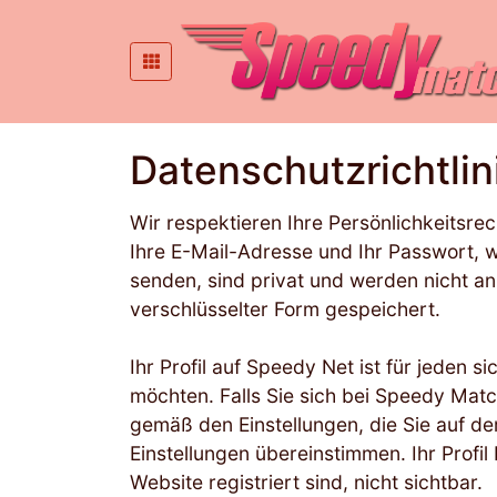
Datenschutzrichtlin
Wir respektieren Ihre Persönlichkeitsr
Ihre E-Mail-Adresse und Ihr Passwort, 
senden, sind privat und werden nicht a
verschlüsselter Form gespeichert.
Ihr Profil auf Speedy Net ist für jeden 
möchten. Falls Sie sich bei Speedy Matc
gemäß den Einstellungen, die Sie auf 
Einstellungen übereinstimmen. Ihr Profil
Website registriert sind, nicht sichtbar.