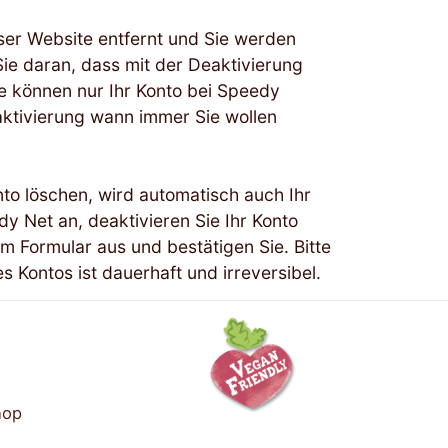
eser Website entfernt und Sie werden
ie daran, dass mit der Deaktivierung
ie können nur Ihr Konto bei Speedy
aktivierung wann immer Sie wollen
to löschen, wird automatisch auch Ihr
 Net an, deaktivieren Sie Ihr Konto
im Formular aus und bestätigen Sie. Bitte
 Kontos ist dauerhaft und irreversibel.
hop